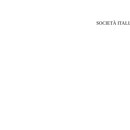
SOCIETÀ ITAL