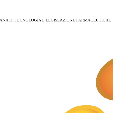
IANA DI TECNOLOGIA E LEGISLAZIONE FARMACEUTICHE