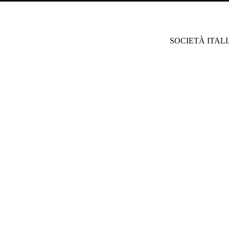
SOCIETÀ ITAL