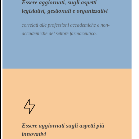
Essere aggiornati, sugli aspetti
legislativi, gestionali e organizzativi
correlati alle professioni accademiche e non-
accademiche del settore farmaceutico.
Essere aggiornati sugli aspetti più
innovativi