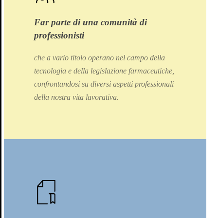
Far parte di una comunità di
professionisti
che a vario titolo operano nel campo della
tecnologia e della legislazione farmaceutiche,
confrontandosi su diversi aspetti professionali
della nostra vita lavorativa.