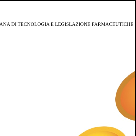
IANA DI TECNOLOGIA E LEGISLAZIONE FARMACEUTICHE