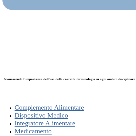
Riconoscendo l’importanza dell’uso della corretta terminologia in ogni ambito disciplinare 
Complemento Alimentare
Dispositivo Medico
Integratore Alimentare
Medicamento