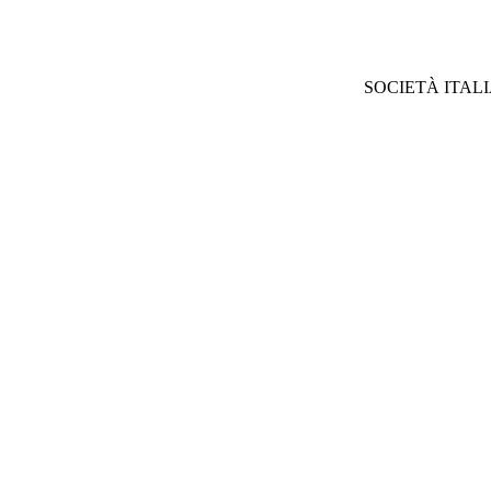
SOCIETÀ ITAL