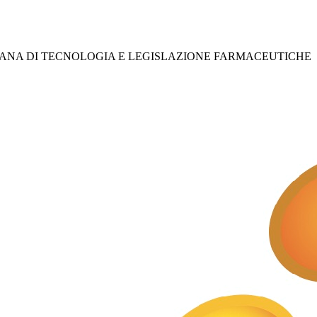
IANA DI TECNOLOGIA E LEGISLAZIONE FARMACEUTICHE