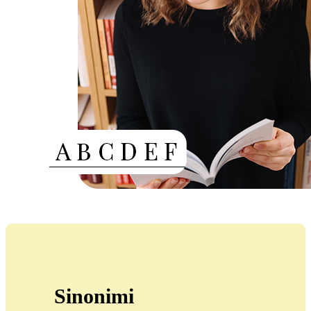
Sinonimi