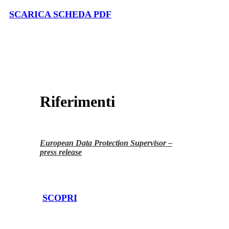
SCARICA SCHEDA PDF
Riferimenti
European Data Protection Supervisor –
press release
SCOPRI