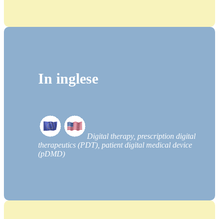
In inglese
Digital therapy, prescription digital
therapeutics (PDT), patient digital medical device
(pDMD)