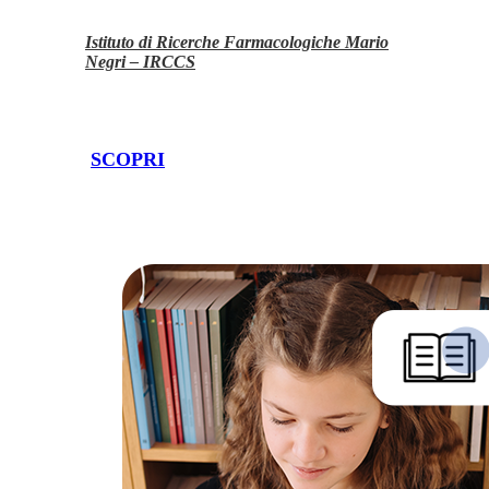
Istituto di Ricerche Farmacologiche Mario
Negri – IRCCS
SCOPRI