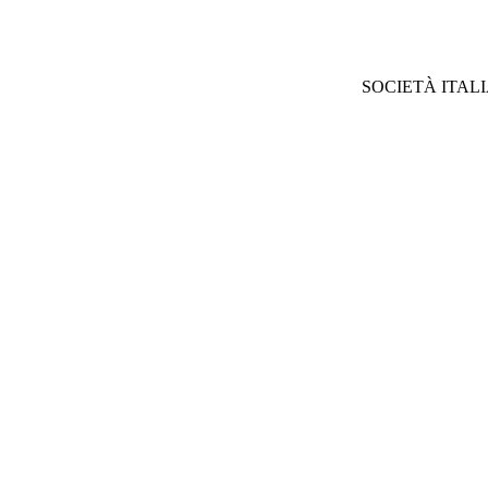
SOCIETÀ ITAL