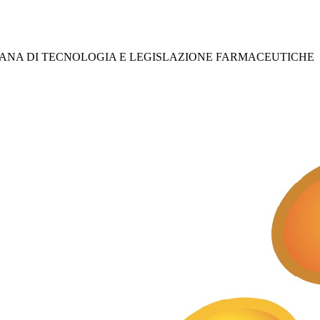
IANA DI TECNOLOGIA E LEGISLAZIONE FARMACEUTICHE