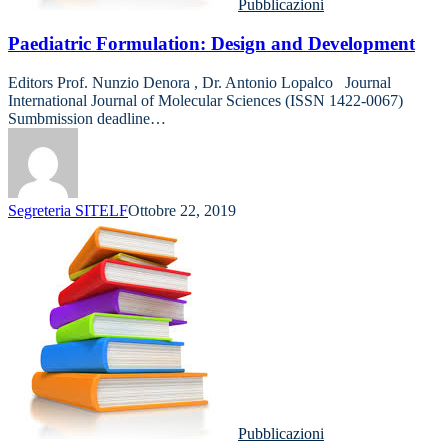
Pubblicazioni
Paediatric Formulation: Design and Development
Editors Prof. Nunzio Denora , Dr. Antonio Lopalco Journal
International Journal of Molecular Sciences (ISSN 1422-0067)
Sumbmission deadline…
Segreteria SITELF
Ottobre 22, 2019
Pubblicazioni