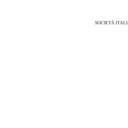
SOCIETÀ ITAL