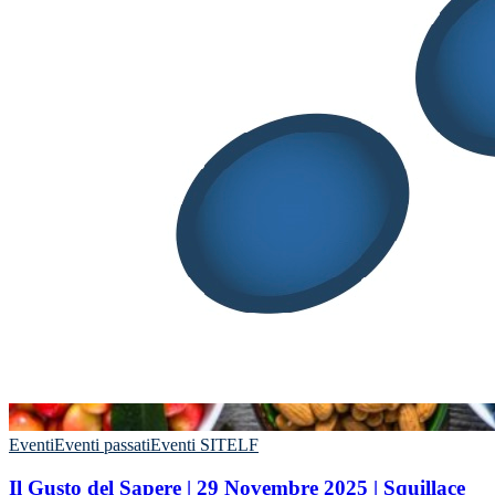
Eventi
Eventi passati
Eventi SITELF
Il Gusto del Sapere | 29 Novembre 2025 | Squillace