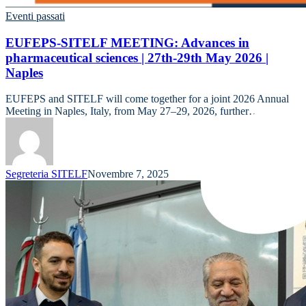
Eventi passati
EUFEPS-SITELF MEETING: Advances in
pharmaceutical sciences | 27th-29th May 2026 |
Naples
EUFEPS and SITELF will come together for a joint 2026 Annual
Meeting in Naples, Italy, from May 27–29, 2026, further…
Segreteria SITELF
Novembre 7, 2025