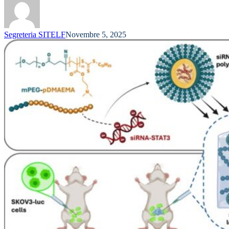
Segreteria SITELF
Novembre 5, 2025