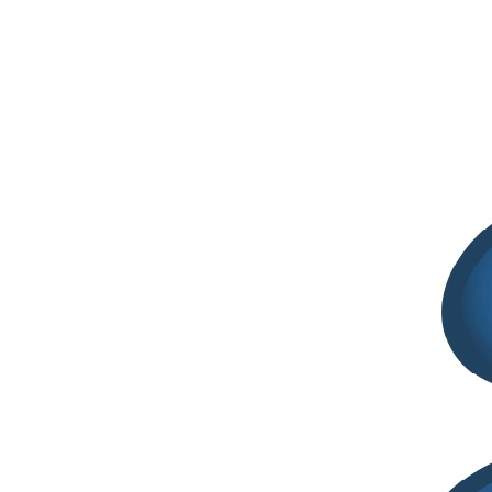
Segreteria SITELF
Novembre 26, 2025