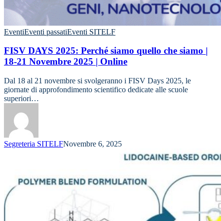
Eventi
Eventi passati
Eventi SITELF
FISV DAYS 2025: Perché siamo quello che siamo |
18-21 Novembre 2025 | Online
Dal 18 al 21 novembre si svolgeranno i FISV Days 2025, le
giornate di approfondimento scientifico dedicate alle scuole
superiori…
Segreteria SITELF
Novembre 6, 2025