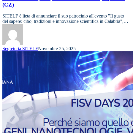
(CZ)
SITELF è lieta di annunciare il suo patrocinio all'evento "Il gusto
del sapere: cibo, tradizioni e innovazione scientifica in Calabria",…
Segreteria SITELF
Novembre 25, 2025