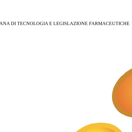
IANA DI TECNOLOGIA E LEGISLAZIONE FARMACEUTICHE