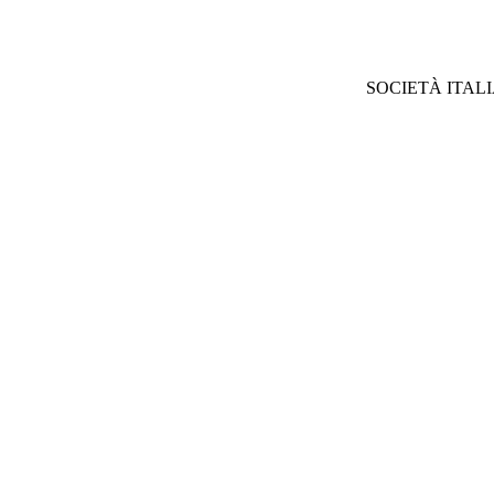
SOCIETÀ ITAL