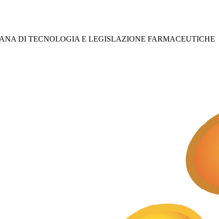
IANA DI TECNOLOGIA E LEGISLAZIONE FARMACEUTICHE