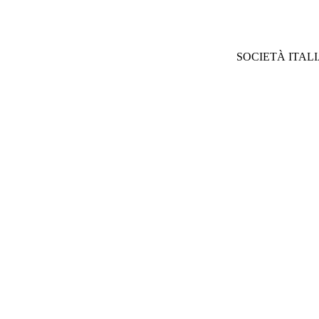
SOCIETÀ ITAL