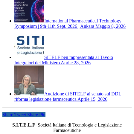
International Pharmaceutical Technology
Symposium | 9th-11th Sept. 2026 | Ankara
Maggio 8, 2026
SITELF ben rappresentata al Tavolo
Integratori del Ministero
Aprile 28, 2026
Audizione di SITELF al senato sul DDL
riforma legislazione farmaceutica
Aprile 15, 2026
Share
Tweet
Share
Pin
S.I.T.E.L.F
Società Italiana di Tecnologia e Legislazione
Farmaceutiche