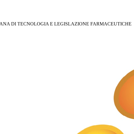
IANA DI TECNOLOGIA E LEGISLAZIONE FARMACEUTICHE