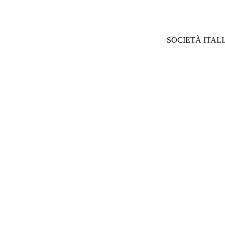
SOCIETÀ ITAL