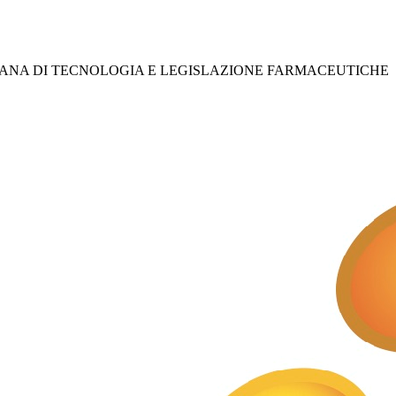
IANA DI TECNOLOGIA E LEGISLAZIONE FARMACEUTICHE