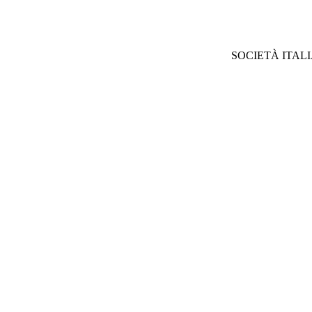
SOCIETÀ ITAL