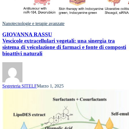
Nanotecnologie e terapie avanzate
GIOVANNA RASSU
Vescicole extracellulari vegetali: una sinergia tra
sistema di veicolazione di farmaci e fonte di composti
bioattivi naturali
Segreteria SITELF
Marzo 1, 2025