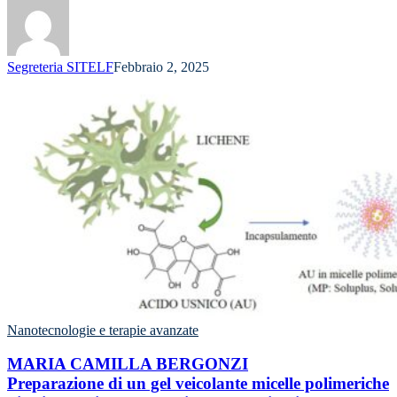
Segreteria SITELF
Febbraio 2, 2025
Nanotecnologie e terapie avanzate
MARIA CAMILLA BERGONZI
Preparazione di un gel veicolante micelle polimeriche