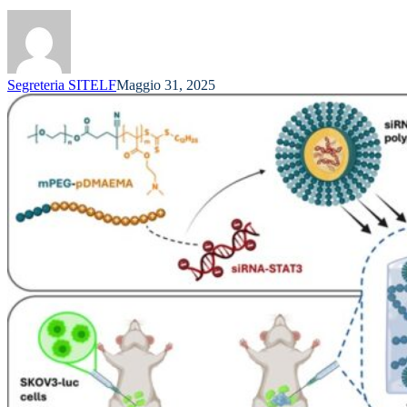
Segreteria SITELF
Maggio 31, 2025