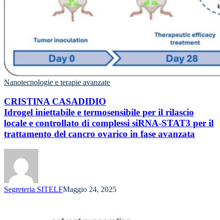
Nanotecnologie e terapie avanzate
CRISTINA CASADIDIO
Idrogel iniettabile e termosensibile per il rilascio
locale e controllato di complessi siRNA-STAT3 per il
trattamento del cancro ovarico in fase avanzata
Segreteria SITELF
Maggio 24, 2025