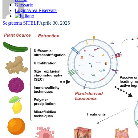
Glossario
Login/Area Riservata
Segreteria SITELF
Aprile 30, 2025