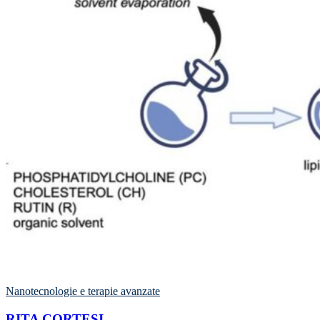
Nanotecnologie e terapie avanzate
RITA CORTESI